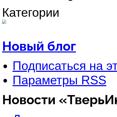
Категории
Новый блог
Подписаться на э
Параметры RSS
Новости «Тверь