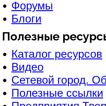
Форумы
Блоги
Полезные ресурс
Каталог ресурсов
Видео
Сетевой город. О
Полезные ссылки
Предприятия Твер