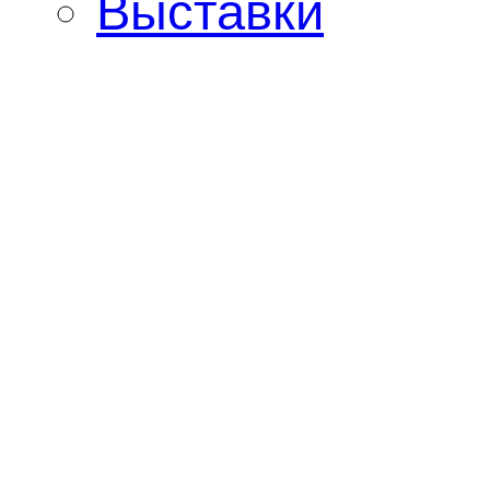
Выставки