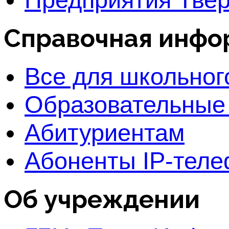
Справочная инфо
Все для школьног
Образовательные
Абитуриентам
Абоненты IP-тел
Об учреждении