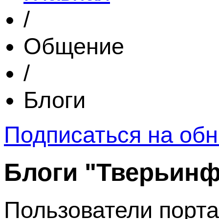
/
Общение
/
Блоги
Подписаться на обн
Блоги "Тверьин
Пользователи порта