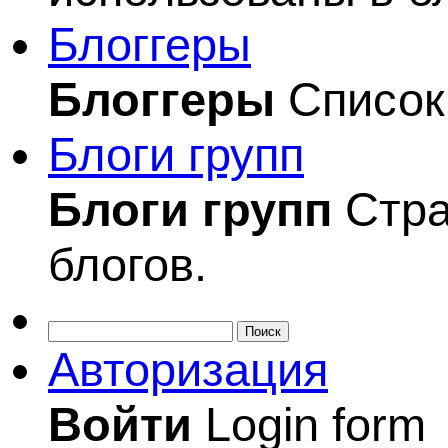
Блоггеры
Блоггеры
Список 
Блоги групп
Блоги групп
Стра
блогов.
Поиск
Авторизация
Войти
Login form