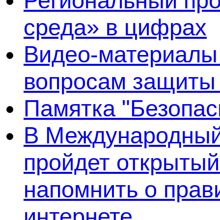
Региональный про
среда» в цифрах
Видео-материалы 
вопросам защиты
Памятка "Безопас
В Международный 
пройдет открытый
напомнить о прав
интернете.