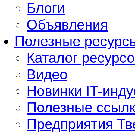
Блоги
Объявления
Полезные ресурс
Каталог ресурсо
Видео
Новинки IT-инду
Полезные ссыл
Предприятия Тв