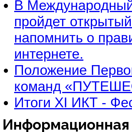
В Международный 
пройдет открытый
напомнить о прав
интернете.
Положение Первог
команд «ПУТЕШЕ
Итоги XI ИКТ - Ф
Информационная