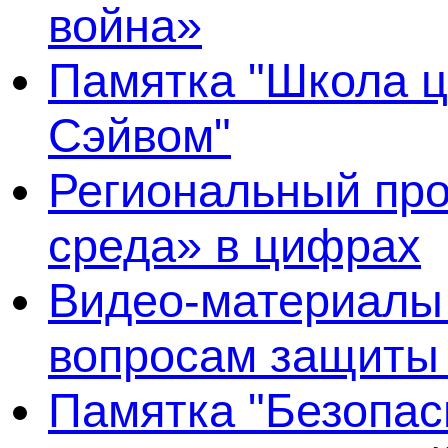
война»
Памятка "Школа ц
Сэйвом"
Региональный про
среда» в цифрах
Видео-материалы 
вопросам защиты
Памятка "Безопас