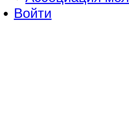
Войти