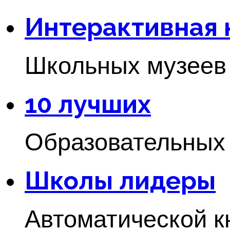
Интерактивная 
Школьных музеев 
10 лучших
Образовательных
Школы лидеры
Автоматической к