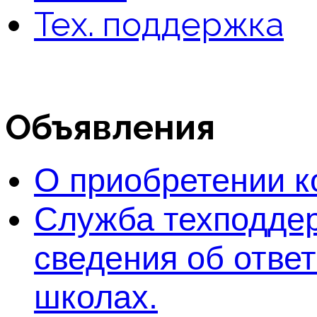
Тех. поддержка
Объявления
О приобретении к
Служба техподдер
сведения об отве
школах.