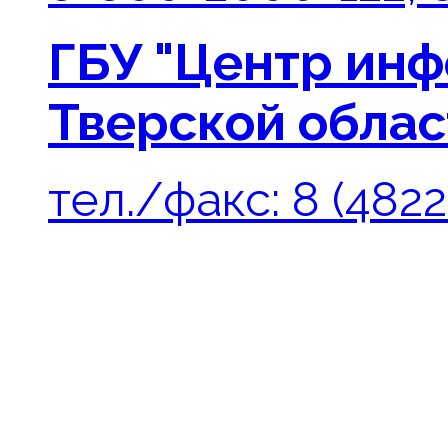
ГБУ "Центр ин
Тверской облас
тел./факс: 8 (4822