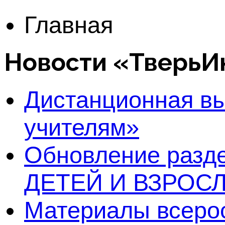
Главная
Новости «Тверь
Дистанционная в
учителям»
Обновление раз
ДЕТЕЙ И ВЗРОСЛ
Материалы всерос