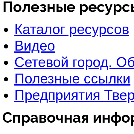
Полезные ресурс
Каталог ресурсов
Видео
Сетевой город. О
Полезные ссылки
Предприятия Твер
Справочная инфо