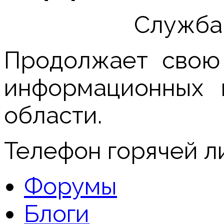
Служба
Продолжает свою
информационных 
области.
Телефон горячей л
Форумы
Блоги