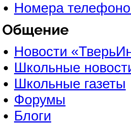
Номера телефоно
Общение
Новости «Тверь
Школьные новост
Школьные газеты
Форумы
Блоги